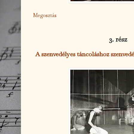
Megosztás
3. rész
A szenvedélyes táncoláshoz szenvedé