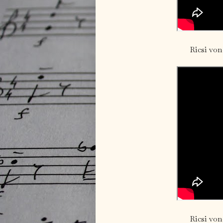
Ricsi von
Ricsi von