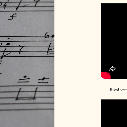
Ricsi vo