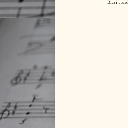
Ricsi vonó