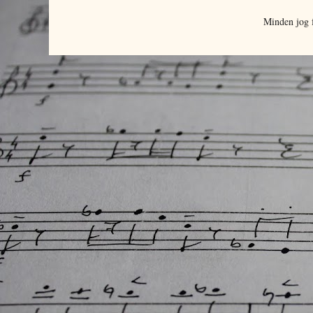
Minden jog 