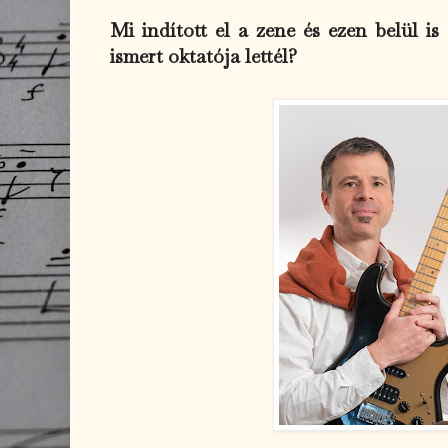
Mi indított el a zene és ezen belül is
ismert oktatója lettél?