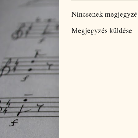
Nincsenek megjegyzé
Megjegyzés küldése